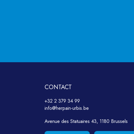
CONTACT
+32 2 379 34 99
info@herpain-urbis.be
Avenue des Statuaires 43, 1180 Brussels