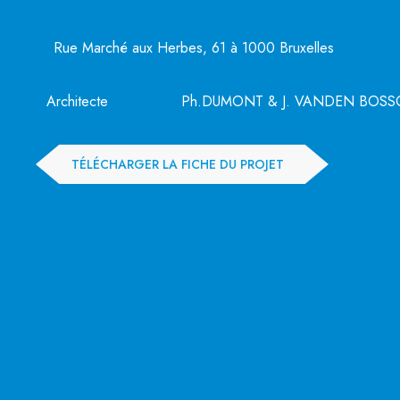
Rue Marché aux Herbes, 61 à 1000 Bruxelles
Architecte
Ph.DUMONT & J. VANDEN BOSS
TÉLÉCHARGER LA FICHE DU PROJET