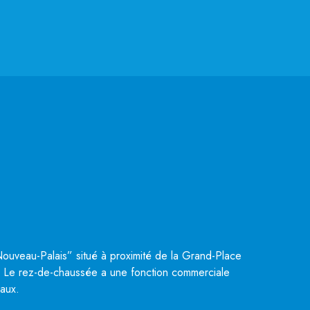
“Nouveau-Palais” situé à proximité de la Grand-Place
. Le rez-de-chaussée a une fonction commerciale
eaux.