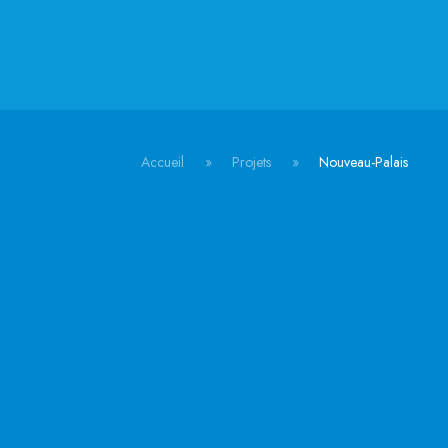
Accueil
Projets
Nouveau-Palais